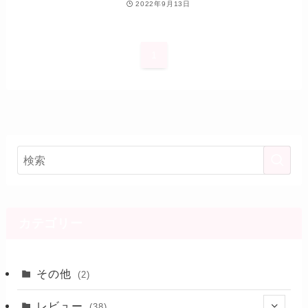
2022年9月13日
1
カテゴリー
その他
(2)
レビュー
(38)