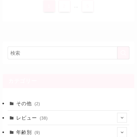
1
2
...
5
カテゴリー
その他
(2)
レビュー
(38)
(28)
年齢別
(9)