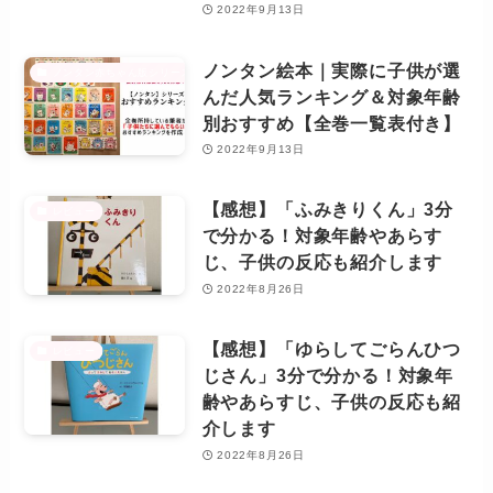
2022年9月13日
ノンタン絵本｜実際に子供が選
ノンタン赤ちゃん版シリーズ
んだ人気ランキング＆対象年齢
別おすすめ【全巻一覧表付き】
2022年9月13日
【感想】「ふみきりくん」3分
レビュー
で分かる！対象年齢やあらす
じ、子供の反応も紹介します
2022年8月26日
【感想】「ゆらしてごらんひつ
レビュー
じさん」3分で分かる！対象年
齢やあらすじ、子供の反応も紹
介します
2022年8月26日