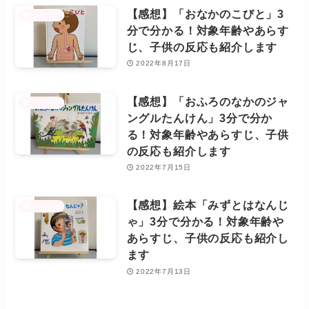
【感想】「おなかのこびと」3
レビュー
分で分かる！対象年齢やあらす
じ、子供の反応も紹介します
2022年8月17日
【感想】「おふろのなかのジャ
レビュー
ングルたんけん」3分で分か
る！対象年齢やあらすじ、子供
の反応も紹介します
2022年7月15日
【感想】絵本「みずとはなんじ
レビュー
ゃ」3分で分かる！対象年齢や
あらすじ、子供の反応も紹介し
ます
2022年7月13日