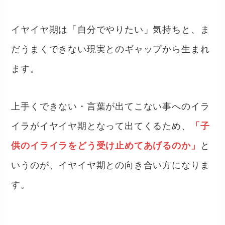
イヤイヤ期は「自分でやりたい」気持ちと、ま
だうまくできない現実とのギャップから生まれ
ます。
上手くできない・言葉が出てこない事へのイラ
イラがイヤイヤ期となって出てくるため、
「子
供のイライラをどう受け止めてあげるのか」
と
いうのが、イヤイヤ期との向き合い方になりま
す。