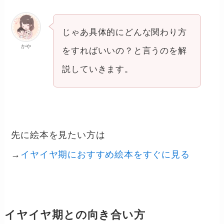
じゃあ具体的にどんな関わり方
かや
をすればいいの？と言うのを解
説していきます。
先に絵本を見たい方は
→
イヤイヤ期におすすめ絵本をすぐに見る
イヤイヤ期との向き合い方