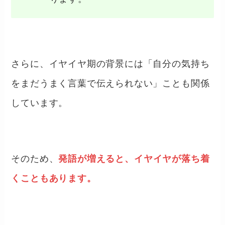
さらに、イヤイヤ期の背景には「自分の気持ち
をまだうまく言葉で伝えられない」ことも関係
しています。
そのため、
発語が増えると、イヤイヤが落ち着
くこともあります。