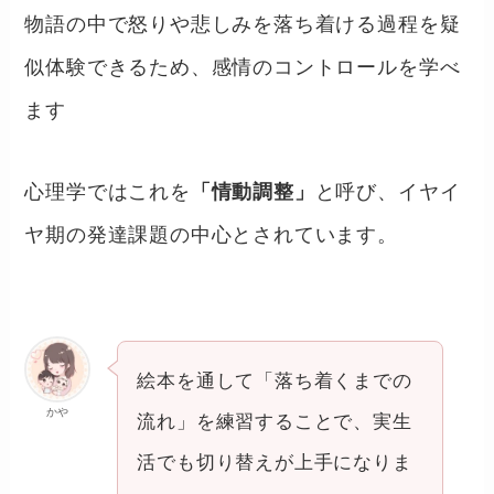
物語の中で怒りや悲しみを落ち着ける過程を疑
似体験できるため、感情のコントロールを学べ
ます
心理学ではこれを
「情動調整」
と呼び、イヤイ
ヤ期の発達課題の中心とされています。
絵本を通して「落ち着くまでの
かや
流れ」を練習することで、実生
活でも切り替えが上手になりま