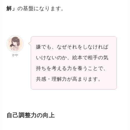
解」
の基盤になります。
嫌でも、なぜそれをしなければ
かや
いけないのか、絵本で相手の気
持ちを考える力を養うことで、
共感・理解力が高まります。
自己調整力の向上