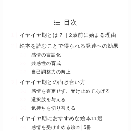
目次
イヤイヤ期とは？｜2歳前に始まる理由
絵本を読むことで得られる発達への効果
感情の言語化
共感性の育成
自己調整力の向上
イヤイヤ期との向き合い方
感情を否定せず、受け止めてあげる
選択肢を与える
気持ちを切り替える
イヤイヤ期におすすめな絵本11選
感情を受け止める絵本│5冊