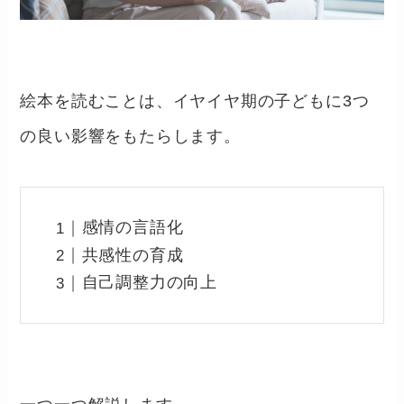
絵本を読むことは、イヤイヤ期の子どもに3つ
の良い影響をもたらします。
感情の言語化
共感性の育成
自己調整力の向上