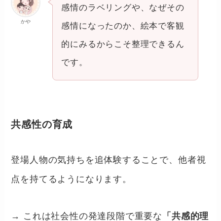
感情のラベリングや、なぜその
かや
感情になったのか、絵本で客観
的にみるからこそ整理できるん
です。
共感性の育成
登場人物の気持ちを追体験することで、他者視
点を持てるようになります。
→ これは社会性の発達段階で重要な
「共感的理