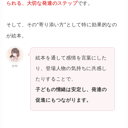
られる、大切な発達のステップ
です。
そして、その“寄り添い方”として特に効果的なの
が絵本。
絵本を通して感情を言葉にした
かや
り、登場人物の気持ちに共感し
たりすることで、
子どもの情緒は安定し、発達の
促進にもつながります。