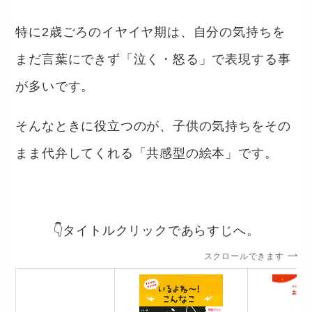
特に2歳ごろのイヤイヤ期は、自分の気持ちを
まだ言葉にできず「泣く・怒る」で表現する事
が多いです。
そんなときに役立つのが、子供の気持ちをその
まま代弁してくれる「共感型の絵本」です。
👇タイトルクリックであらすじへ。
スクロールできます