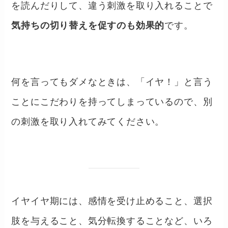
を読んだりして、違う刺激を取り入れることで
気持ちの切り替えを促すのも効果的
です。
何を言ってもダメなときは、「イヤ！」と言う
ことにこだわりを持ってしまっているので、別
の刺激を取り入れてみてください。
イヤイヤ期には、感情を受け止めること、選択
肢を与えること、気分転換することなど、いろ