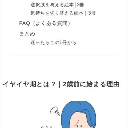
選択肢を与える絵本│3冊
気持ちを切り替える絵本｜3冊
FAQ（よくある質問）
まとめ
迷ったらこの1冊から
イヤイヤ期とは？｜2歳前に始まる理由