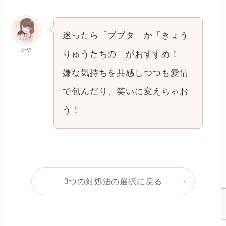
迷ったら「ブブタ」か「きょう
かや
りゅうたちの」がおすすめ！
嫌な気持ちを共感しつつも愛情
で包んだり、笑いに変えちゃお
う！
3つの対処法の選択に戻る