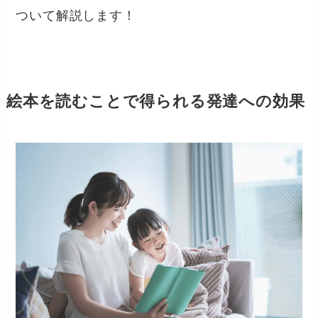
ついて解説します！
絵本を読むことで得られる発達への効果