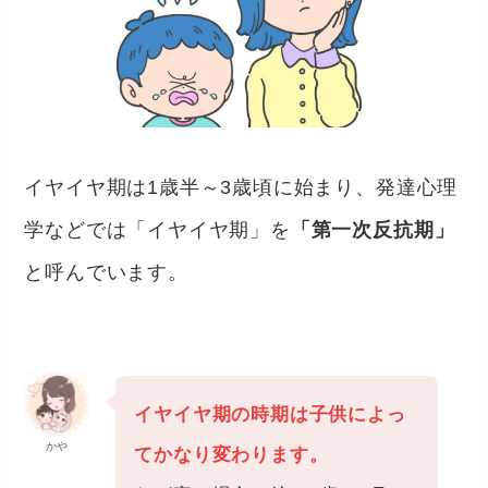
イヤイヤ期は1歳半～3歳頃に始まり、発達心理
学などでは「イヤイヤ期」を
「第一次反抗期」
と呼んでいます。
イヤイヤ期の時期は子供によっ
かや
てかなり変わります。