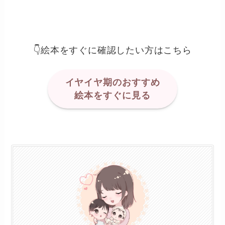
👇絵本をすぐに確認したい方はこちら
イヤイヤ期のおすすめ
絵本をすぐに見る