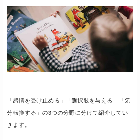
「感情を受け止める」「選択肢を与える」「気
分転換する」の3つの分野に分けて紹介してい
きます。