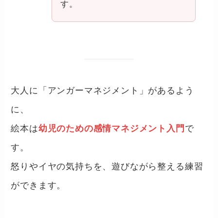
す。
大人に「アンガーマネジメント」があるよう
に、
絵本は
幼児のための感情マネジメント入門
で
す。
怒りやイヤの気持ちを、遊びながら整える練習
ができます。