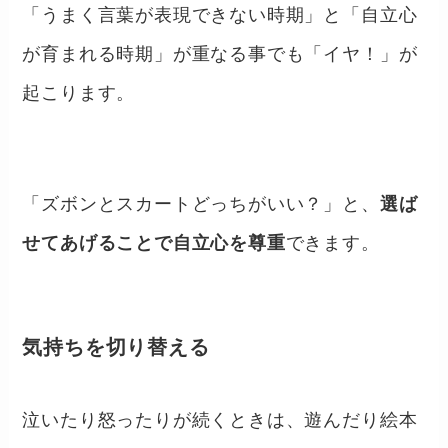
「うまく言葉が表現できない時期」と「自立心
が育まれる時期」が重なる事でも「イヤ！」が
起こります。
「ズボンとスカートどっちがいい？」と、
選ば
せてあげることで自立心を尊重
できます。
気持ちを切り替える
泣いたり怒ったりが続くときは、遊んだり絵本