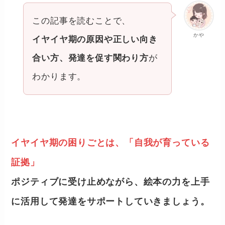
この記事を読むことで、
かや
イヤイヤ期の原因や正しい向き
合い方、発達を促す関わり方
が
わかります。
イヤイヤ期の困りごとは、「自我が育っている
証拠」
ポジティブに受け止めながら、絵本の力を上手
に活用して発達をサポートしていきましょう。