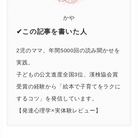
かや
✔この記事を書いた人
2児のママ。年間5000回の読み聞かせを
実践。
子どもの公文進度全国3位、漢検協会賞
受賞の経験から「絵本で子育てをラクに
するコツ」を発信しています。
【発達心理学×実体験レビュー】