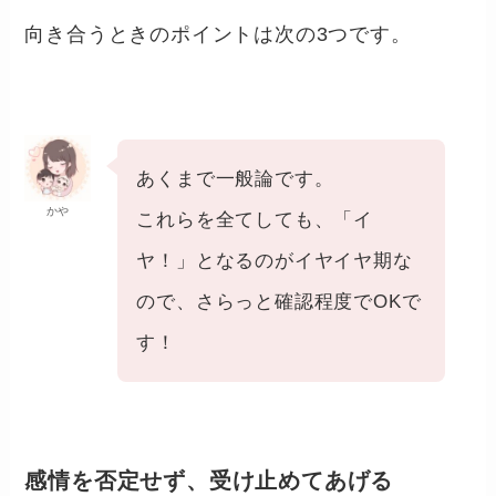
向き合うときのポイントは次の3つです。
あくまで一般論です。
かや
これらを全てしても、「イ
ヤ！」となるのがイヤイヤ期な
ので、さらっと確認程度でOKで
す！
感情を否定せず、受け止めてあげる