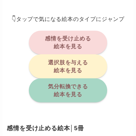
👇タップで気になる絵本のタイプにジャンプ
感情を受け止める
絵本を見る
選択肢を与える
絵本を見る
気分転換できる
絵本を見る
感情を受け止める絵本│5冊