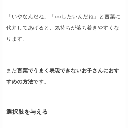
「いやなんだね」「○○したいんだね」と言葉に
代弁してあげると、気持ちが落ち着きやすくな
ります。
まだ
言葉でうまく表現できないお子さんにおす
すめの方法
です。
選択肢を与える