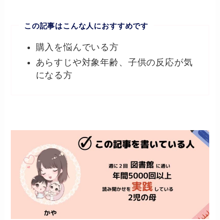
この記事はこんな人におすすめです
購入を悩んでいる方
あらすじや対象年齢、子供の反応が気
になる方