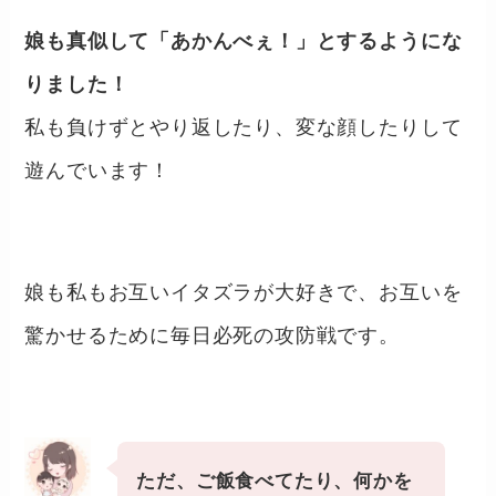
娘も真似して「あかんべぇ！」とするようにな
りました！
私も負けずとやり返したり、変な顔したりして
遊んでいます！
娘も私もお互いイタズラが大好きで、お互いを
驚かせるために毎日必死の攻防戦です。
ただ、ご飯食べてたり、何かを