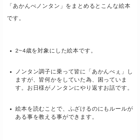
「あかんべノンタン」をまとめるとこんな絵本
です。
2~4歳を対象にした絵本です。
ノンタン調子に乗って皆に「あかんべぇ」し
ますが、皆何かをしていた為、困っていま
す。お日様がノンタンにやり返すお話です。
絵本を読むことで、ふざけるのにもルールが
ある事を教える事ができます。