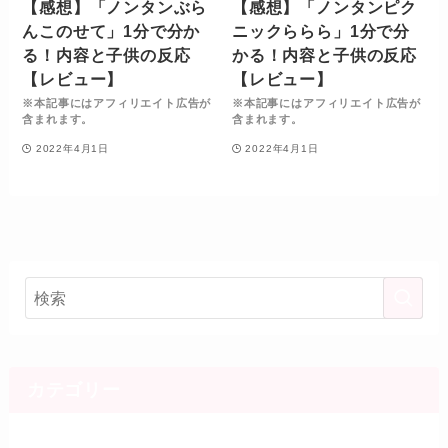
【感想】「ノンタンぶら
【感想】「ノンタンピク
んこのせて」1分で分か
ニックららら」1分で分
る！内容と子供の反応
かる！内容と子供の反応
【レビュー】
【レビュー】
※本記事にはアフィリエイト広告が
※本記事にはアフィリエイト広告が
含まれます。
含まれます。
2022年4月1日
2022年4月1日
カテゴリー