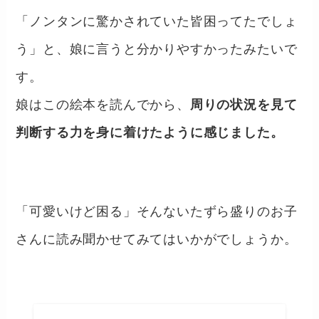
「ノンタンに驚かされていた皆困ってたでしょ
う」と、娘に言うと分かりやすかったみたいで
す。
娘はこの絵本を読んでから、
周りの状況を見て
判断する力を身に着けたように感じました。
「可愛いけど困る」そんないたずら盛りのお子
さんに読み聞かせてみてはいかがでしょうか。