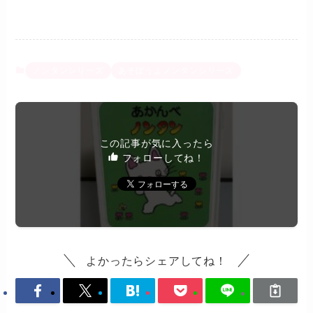
ノンタンシリーズ
あそぼうよノンタンシリーズ
この記事が気に入ったら
フォローしてね！
よかったらシェアしてね！