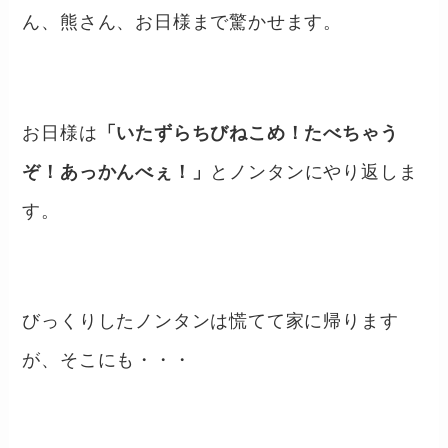
ん、熊さん、お日様まで驚かせます。
お日様は
「いたずらちびねこめ！たべちゃう
ぞ！あっかんべぇ！」
とノンタンにやり返しま
す。
びっくりしたノンタンは慌てて家に帰ります
が、そこにも・・・