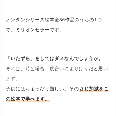
ノンタンシリーズ絵本全36作品のうちの1つ
で、
ミリオンセラー
です。
「いたずら」をしてはダメなんでしょうか。
それは、時と場合、度合いによりけりだと思い
ます。
子供にはちょっぴり難しい、その
さじ加減をこ
の絵本で学べます。