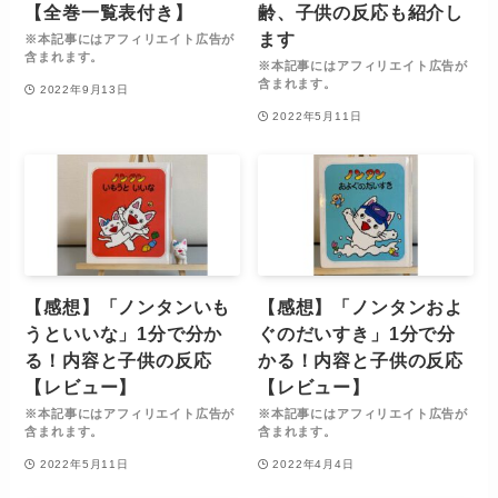
【全巻一覧表付き】
齢、子供の反応も紹介し
ます
※本記事にはアフィリエイト広告が
含まれます。
※本記事にはアフィリエイト広告が
含まれます。
2022年9月13日
2022年5月11日
【感想】「ノンタンいも
【感想】「ノンタンおよ
うといいな」1分で分か
ぐのだいすき」1分で分
る！内容と子供の反応
かる！内容と子供の反応
【レビュー】
【レビュー】
※本記事にはアフィリエイト広告が
※本記事にはアフィリエイト広告が
含まれます。
含まれます。
2022年5月11日
2022年4月4日