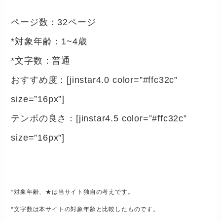
ページ数：32ページ
*対象年齢：1~4歳
*文字数：普通
おすすめ度：[jinstar4.0 color=”#ffc32c”
size=”16px”]
テンポの良さ：[jinstar4.5 color=”#ffc32c”
size=”16px”]
*対象年齢、★は当サイト独自の考えです。
*文字数は本サイトの対象年齢と比較したものです。