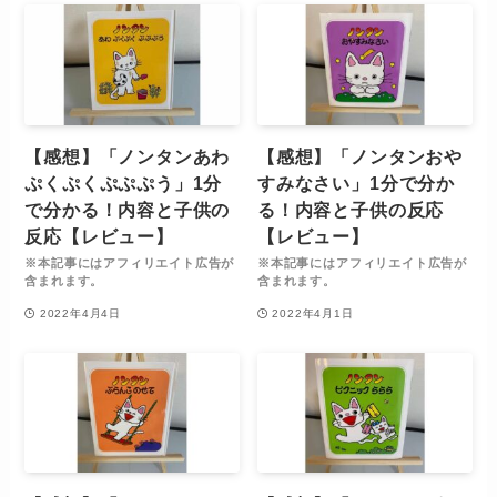
【感想】「ノンタンあわ
【感想】「ノンタンおや
ぷくぷくぷぷぷう」1分
すみなさい」1分で分か
で分かる！内容と子供の
る！内容と子供の反応
反応【レビュー】
【レビュー】
※本記事にはアフィリエイト広告が
※本記事にはアフィリエイト広告が
含まれます。
含まれます。
2022年4月4日
2022年4月1日