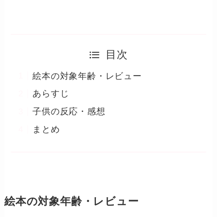
目次
絵本の対象年齢・レビュー
あらすじ
子供の反応・感想
まとめ
絵本の対象年齢・レビュー