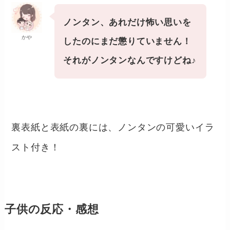
ノンタン、あれだけ怖い思いを
かや
したのにまだ懲りていません！
それがノンタンなんですけどね♪
裏表紙と表紙の裏には、ノンタンの可愛いイラ
スト付き！
子供の反応・感想