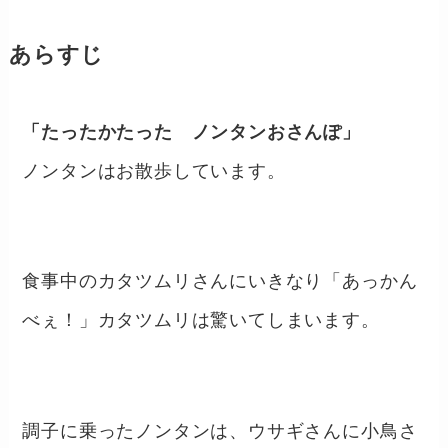
あらすじ
「たったかたった ノンタンおさんぽ」
ノンタンはお散歩しています。
食事中のカタツムリさんにいきなり「あっかん
べぇ！」カタツムリは驚いてしまいます。
調子に乗ったノンタンは、ウサギさんに小鳥さ