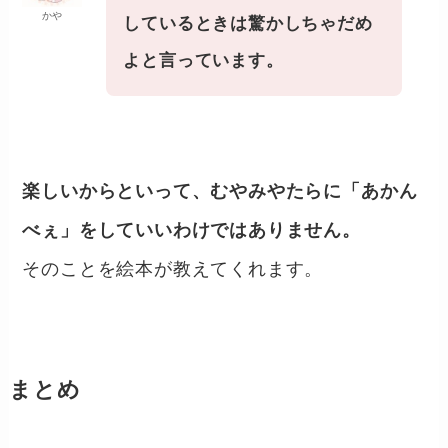
かや
しているときは驚かしちゃだめ
よと言っています。
楽しいからといって、むやみやたらに「あかん
べぇ」をしていいわけではありません。
そのことを絵本が教えてくれます。
まとめ