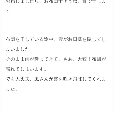
おねしょしたら、お布団干そうね、皆で干しま
す。
布団を干している途中、雲がお日様を隠してし
まいました。
そのまま雨が降ってきて、さあ、大変！布団が
濡れてしまいます。
でも大丈夫、風さんが雲を吹き飛ばしてくれま
した。