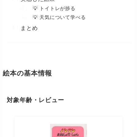
💡 トイトレが捗る
💡 天気について学べる
まとめ
絵本の基本情報
対象年齢・レビュー