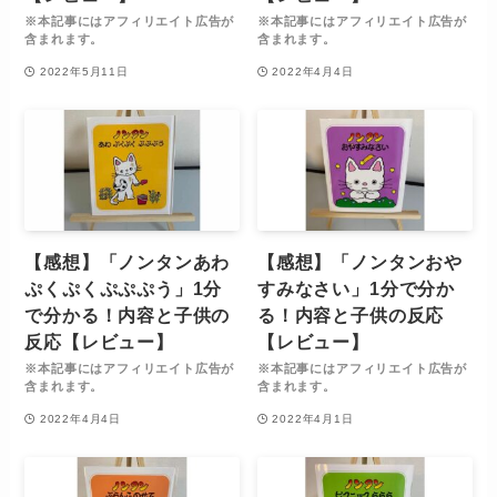
※本記事にはアフィリエイト広告が
※本記事にはアフィリエイト広告が
含まれます。
含まれます。
2022年5月11日
2022年4月4日
【感想】「ノンタンあわ
【感想】「ノンタンおや
ぷくぷくぷぷぷう」1分
すみなさい」1分で分か
で分かる！内容と子供の
る！内容と子供の反応
反応【レビュー】
【レビュー】
※本記事にはアフィリエイト広告が
※本記事にはアフィリエイト広告が
含まれます。
含まれます。
2022年4月4日
2022年4月1日