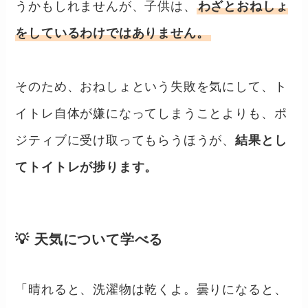
うかもしれませんが、子供は、
わざとおねしょ
をしているわけではありません。
そのため、おねしょという失敗を気にして、ト
イトレ自体が嫌になってしまうことよりも、ポ
ジティブに受け取ってもらうほうが、
結果とし
てトイトレが捗ります。
💡 天気について学べる
「晴れると、洗濯物は乾くよ。曇りになると、