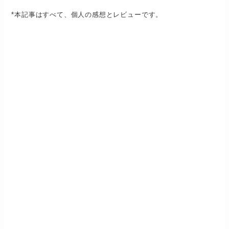
*本記事はすべて、個人の感想とレビューです。