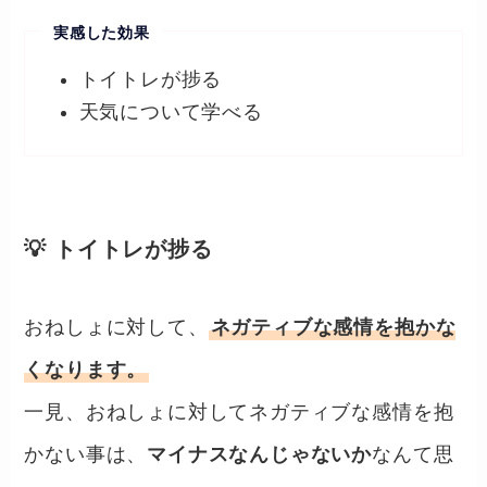
実感した効果
トイトレが捗る
天気について学べる
💡 トイトレが捗る
おねしょに対して、
ネガティブな感情を抱かな
くなります。
一見、おねしょに対してネガティブな感情を抱
かない事は、
マイナスなんじゃないか
なんて思