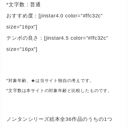
*文字数：普通
おすすめ度：[jinstar4.0 color=”#ffc32c”
size=”16px”]
テンポの良さ：[jinstar4.5 color=”#ffc32c”
size=”16px”]
*対象年齢、★は当サイト独自の考えです。
*文字数は本サイトの対象年齢と比較したものです。
ノンタンシリーズ絵本全36作品のうちの1つ