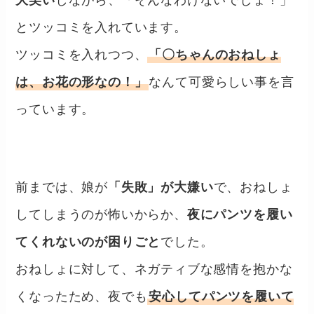
とツッコミを入れています。
ツッコミを入れつつ、
「〇ちゃんのおねしょ
は、お花の形なの！」
なんて可愛らしい事を言
っています。
前までは、娘が
「失敗」が大嫌い
で、おねしょ
してしまうのが怖いからか、
夜にパンツを履い
てくれないのが困りごと
でした。
おねしょに対して、ネガティブな感情を抱かな
くなったため、夜でも
安心してパンツを履いて