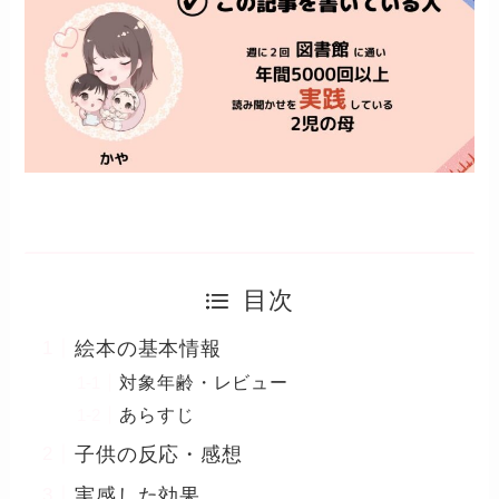
目次
絵本の基本情報
対象年齢・レビュー
あらすじ
子供の反応・感想
実感した効果