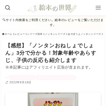
🔍︎サイト内検索をご利用ください。絵本のレビューをご覧いただけま
す。
ホーム
レビュー
シリーズ絵本
ノンタンシリーズ
あそぼうよノンタンシリーズ
【感想】「ノンタンおねしょでしょ
ん」3分で分かる！対象年齢やあらす
じ、子供の反応も紹介します
※本記事にはアフィリエイト広告が含まれます。
ノンタンシリーズ
あそぼうよノンタンシリーズ
2022年9月16日