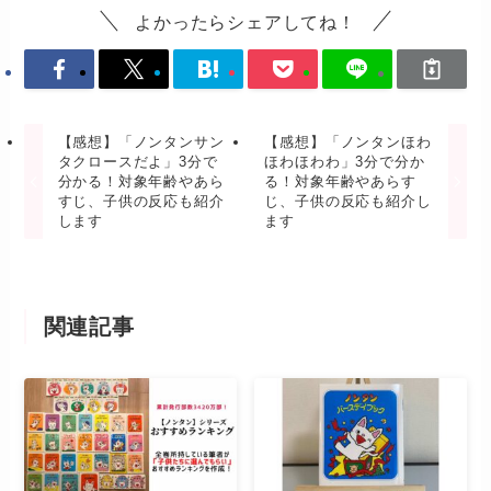
よかったらシェアしてね！
【感想】「ノンタンサン
【感想】「ノンタンほわ
タクロースだよ」3分で
ほわほわわ」3分で分か
分かる！対象年齢やあら
る！対象年齢やあらす
すじ、子供の反応も紹介
じ、子供の反応も紹介し
します
ます
関連記事