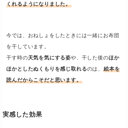
くれるようになりました。
今では、おねしょをしたときには一緒にお布団
を干しています。
干す時の
天気を気にする姿
や、干した後の
ほか
ほかとしたぬくもりを感じ取れる
のは、
絵本を
読んだからこそだと思います。
実感した効果