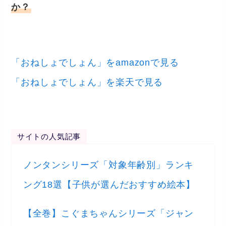
か？
「おねしょでしょん」をamazonで見る
「おねしょでしょん」を楽天で見る
サイトの人気記事
ノンタンシリーズ「対象年齢別」ランキ
ング18選【子供が選んだおすすめ絵本】
【全巻】こぐまちゃんシリーズ「ジャン