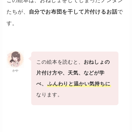
この絵本は、おねしょをしてしまったノンタン
たちが、
自分でお布団を干して片付けるお話
で
す。
この絵本を読むと、
おねしょの
かや
片付け方や、天気、などが学
べ、
ふんわりと温かい気持ちに
なります。