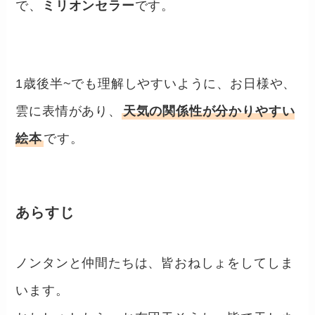
で、
ミリオンセラー
です。
1歳後半~でも理解しやすいように、お日様や、
雲に表情があり、
天気の関係性が分かりやすい
絵本
です。
あらすじ
ノンタンと仲間たちは、皆おねしょをしてしま
います。