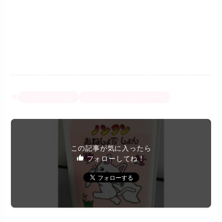
ノンタンシリーズ
あそぼうよノンタンシリーズ
この記事が気に入ったら
フォローしてね！