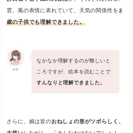
雲、風の表情に表れていて、天気の関係性を
2
歳の子供でも理解できました。
なかなか理解するのが難しいと
かや
ころですが、絵本を読むことで
すんなりと理解できました。
さらに、娘は皆の
おねしょの形がツボらしく、
大笑い
しながら、「そんなわけないでしょ！」