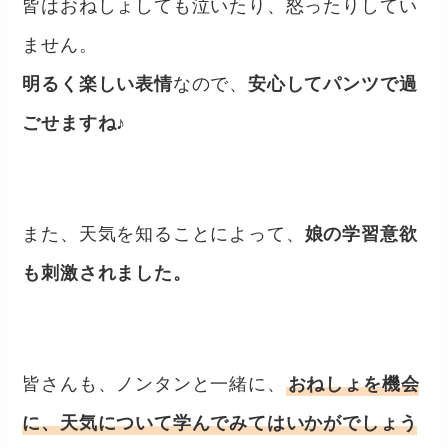
皆はおねしょしても泣いたり、怒ったりしてい
ません。
明るく楽しい表情
なので、
安心してパンツで過
ごせますね♪
また、天気を知ることによって、
娘の学習意欲
も刺激されました。
皆さんも、ノンタンと一緒に、
おねしょを機会
に、天気について学んでみてはいかがでしょう