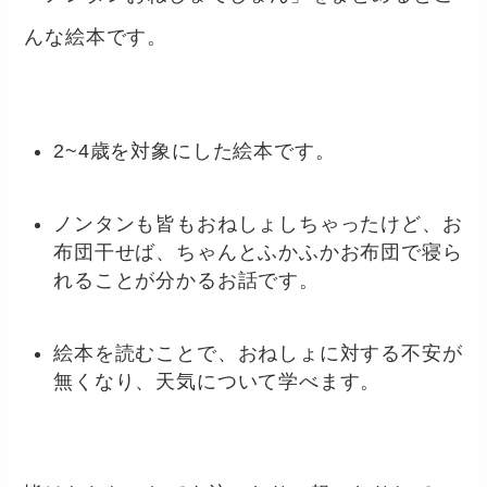
んな絵本です。
2~4歳を対象にした絵本です。
ノンタンも皆もおねしょしちゃったけど、お
布団干せば、ちゃんとふかふかお布団で寝ら
れることが分かるお話です。
絵本を読むことで、おねしょに対する不安が
無くなり、天気について学べます。