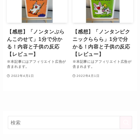
【感想】「ノンタンぶら
【感想】「ノンタンピク
んこのせて」1分で分か
ニックららら」1分で分
る！内容と子供の反応
かる！内容と子供の反応
【レビュー】
【レビュー】
※本記事にはアフィリエイト広告が
※本記事にはアフィリエイト広告が
含まれます。
含まれます。
2022年4月1日
2022年4月1日