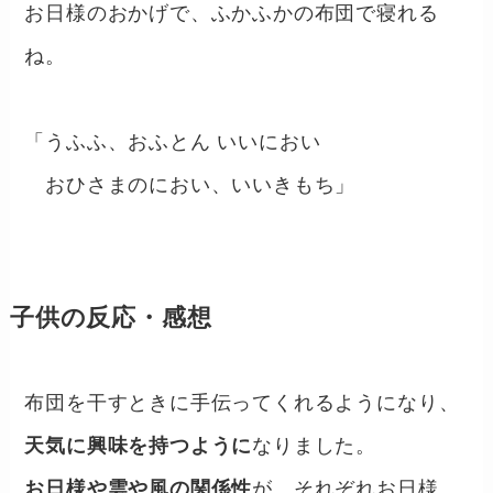
お日様のおかげで、ふかふかの布団で寝れる
ね。
「うふふ、おふとん いいにおい
おひさまのにおい、いいきもち」
子供の反応・感想
布団を干すときに手伝ってくれるようになり、
天気に興味を持つように
なりました。
お日様や雲や風の関係性
が、それぞれお日様、