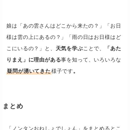
娘は「あの雲さんはどこから来たの？」「お日
様は雲の上にあるの？」「雨の日はお日様はど
こにいるの？」と、
天気を学ぶ
ことで、
「あた
りまえ」に理由がある
事を知って、いろいろな
疑問が湧いてきた
様子です
。
まとめ
「ノンタンおねしょでしょん」をまとめるとこ