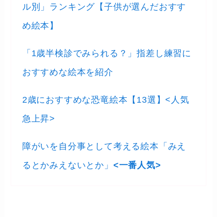
ル別」ランキング【子供が選んだおすす
め絵本】
「1歳半検診でみられる？」指差し練習に
おすすめな絵本を紹介
2歳におすすめな恐竜絵本【13選】<人気
急上昇>
障がいを自分事として考える絵本「みえ
るとかみえないとか」
<一番人気>